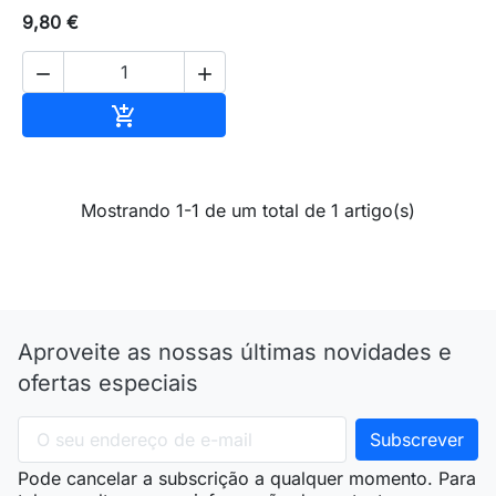
9,80 €


Adicionar ao carrinho

Mostrando 1-1 de um total de 1 artigo(s)
Aproveite as nossas últimas novidades e
ofertas especiais
Pode cancelar a subscrição a qualquer momento. Para