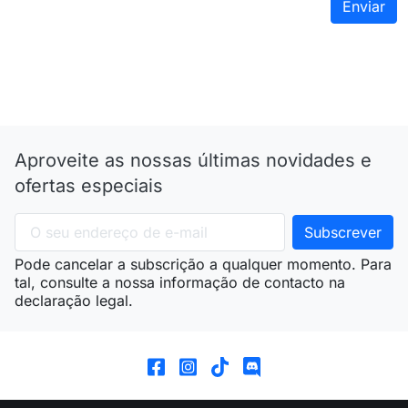
Aproveite as nossas últimas novidades e
ofertas especiais
Pode cancelar a subscrição a qualquer momento. Para
tal, consulte a nossa informação de contacto na
declaração legal.