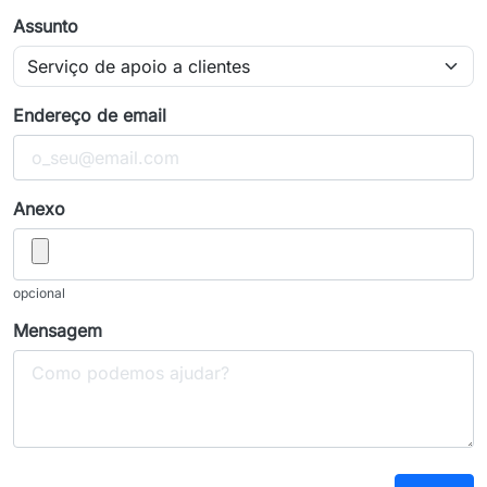
Assunto
Endereço de email
Anexo
opcional
Mensagem