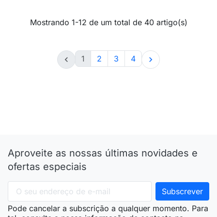
Mostrando 1-12 de um total de 40 artigo(s)
1
2
3
4


Aproveite as nossas últimas novidades e
ofertas especiais
Pode cancelar a subscrição a qualquer momento. Para