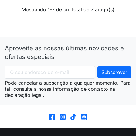
Mostrando 1-7 de um total de 7 artigo(s)
Aproveite as nossas últimas novidades e
ofertas especiais
Pode cancelar a subscrição a qualquer momento. Para
tal, consulte a nossa informação de contacto na
declaração legal.