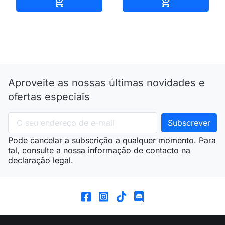
Adicionar ao carrinho
Adicionar ao 


Aproveite as nossas últimas novidades e
ofertas especiais
Pode cancelar a subscrição a qualquer momento. Para
tal, consulte a nossa informação de contacto na
declaração legal.