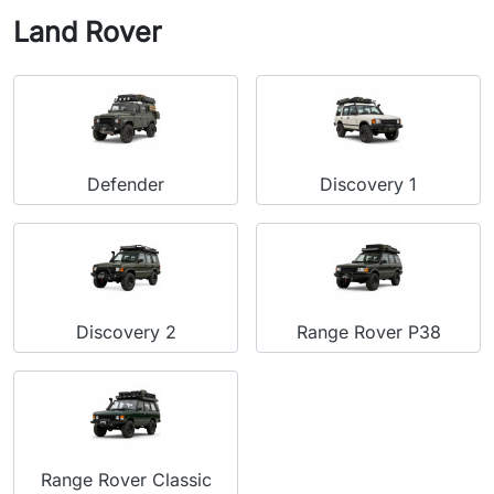
Land Rover
Defender
Discovery 1
Discovery 2
Range Rover P38
Range Rover Classic