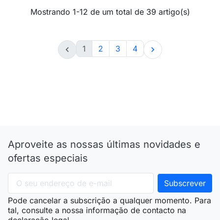
Mostrando 1-12 de um total de 39 artigo(s)
1
2
3
4


Aproveite as nossas últimas novidades e
ofertas especiais
Pode cancelar a subscrição a qualquer momento. Para
tal, consulte a nossa informação de contacto na
declaração legal.