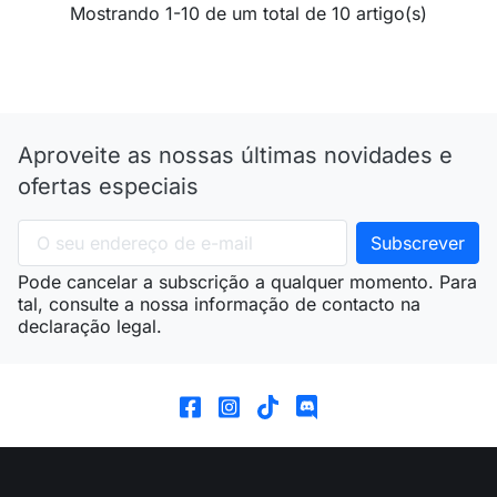
Mostrando 1-10 de um total de 10 artigo(s)
Aproveite as nossas últimas novidades e
ofertas especiais
Pode cancelar a subscrição a qualquer momento. Para
tal, consulte a nossa informação de contacto na
declaração legal.