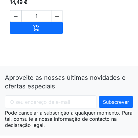
14,49 €


Adicionar ao carrinho

Aproveite as nossas últimas novidades e
ofertas especiais
Pode cancelar a subscrição a qualquer momento. Para
tal, consulte a nossa informação de contacto na
declaração legal.