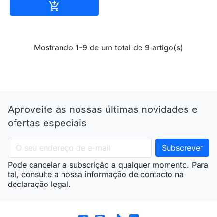
Adicionar ao carrinho

Mostrando 1-9 de um total de 9 artigo(s)
Aproveite as nossas últimas novidades e
ofertas especiais
Pode cancelar a subscrição a qualquer momento. Para
tal, consulte a nossa informação de contacto na
declaração legal.