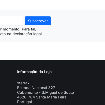
r momento. Para tal,
cto na declaração legal.
Informação da Loja
xterrax
Estrada Nacional 327
Cabomonte - S.Miguel de Souto
4520-704 Santa Maria Feira
Portugal