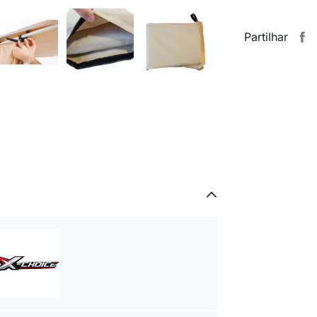
Partilhar