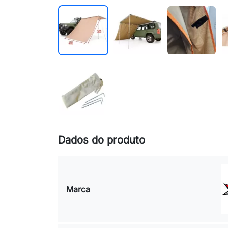
Dados do produto
Marca