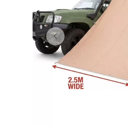
Previous