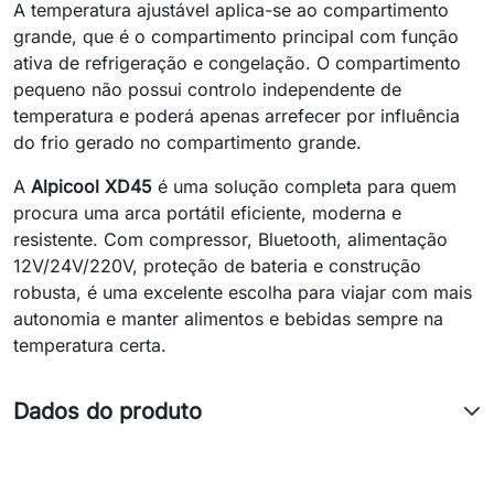
A temperatura ajustável aplica-se ao compartimento
grande, que é o compartimento principal com função
ativa de refrigeração e congelação. O compartimento
pequeno não possui controlo independente de
temperatura e poderá apenas arrefecer por influência
do frio gerado no compartimento grande.
A
Alpicool XD45
é uma solução completa para quem
procura uma arca portátil eficiente, moderna e
resistente. Com compressor, Bluetooth, alimentação
12V/24V/220V, proteção de bateria e construção
robusta, é uma excelente escolha para viajar com mais
autonomia e manter alimentos e bebidas sempre na
temperatura certa.
Dados do produto