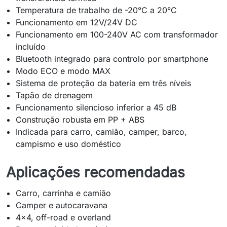
Temperatura de trabalho de -20°C a 20°C
Funcionamento em 12V/24V DC
Funcionamento em 100-240V AC com transformador
incluído
Bluetooth integrado para controlo por smartphone
Modo ECO e modo MAX
Sistema de proteção da bateria em três níveis
Tapão de drenagem
Funcionamento silencioso inferior a 45 dB
Construção robusta em PP + ABS
Indicada para carro, camião, camper, barco,
campismo e uso doméstico
Aplicações recomendadas
Carro, carrinha e camião
Camper e autocaravana
4x4, off-road e overland