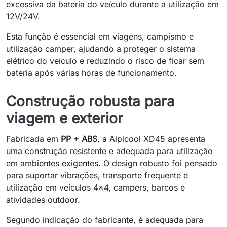
excessiva da bateria do veículo durante a utilização em
12V/24V.
Esta função é essencial em viagens, campismo e
utilização camper, ajudando a proteger o sistema
elétrico do veículo e reduzindo o risco de ficar sem
bateria após várias horas de funcionamento.
Construção robusta para
viagem e exterior
Fabricada em
PP + ABS
, a Alpicool XD45 apresenta
uma construção resistente e adequada para utilização
em ambientes exigentes. O design robusto foi pensado
para suportar vibrações, transporte frequente e
utilização em veículos 4x4, campers, barcos e
atividades outdoor.
Segundo indicação do fabricante, é adequada para