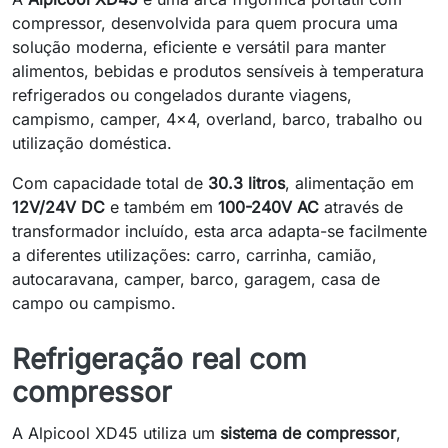
compressor, desenvolvida para quem procura uma
solução moderna, eficiente e versátil para manter
alimentos, bebidas e produtos sensíveis à temperatura
refrigerados ou congelados durante viagens,
campismo, camper, 4x4, overland, barco, trabalho ou
utilização doméstica.
Com capacidade total de
30.3 litros
, alimentação em
12V/24V DC
e também em
100-240V AC
através de
transformador incluído, esta arca adapta-se facilmente
a diferentes utilizações: carro, carrinha, camião,
autocaravana, camper, barco, garagem, casa de
campo ou campismo.
Refrigeração real com
compressor
A Alpicool XD45 utiliza um
sistema de compressor
,