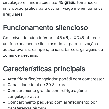
circulação em inclinações até
45 graus
, tornando-a
uma opção prática para uso em viagem e em terrenos
irregulares.
Funcionamento silencioso
Com nível de ruído inferior a
45 dB
, a XD45 oferece
um funcionamento silencioso, ideal para utilização em
autocaravanas, campers, tendas, barcos, garagens ou
zonas de descanso.
Características principais
Arca frigorífica/congelador portátil com compressor
Capacidade total de 30.3 litros
Compartimento grande com refrigeração e
congelação ativa
Compartimento pequeno com arrefecimento por
transferência térmica