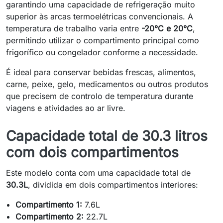
garantindo uma capacidade de refrigeração muito
superior às arcas termoelétricas convencionais. A
temperatura de trabalho varia entre
-20°C e 20°C
,
permitindo utilizar o compartimento principal como
frigorífico ou congelador conforme a necessidade.
É ideal para conservar bebidas frescas, alimentos,
carne, peixe, gelo, medicamentos ou outros produtos
que precisem de controlo de temperatura durante
viagens e atividades ao ar livre.
Capacidade total de 30.3 litros
com dois compartimentos
Este modelo conta com uma capacidade total de
30.3L
, dividida em dois compartimentos interiores:
Compartimento 1:
7.6L
Compartimento 2:
22.7L