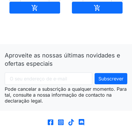
Adicionar ao carrinho
Adicionar ao 


Aproveite as nossas últimas novidades e
ofertas especiais
Pode cancelar a subscrição a qualquer momento. Para
tal, consulte a nossa informação de contacto na
declaração legal.