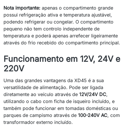
Nota importante:
apenas o compartimento grande
possui refrigeração ativa e temperatura ajustável,
podendo refrigerar ou congelar. O compartimento
pequeno não tem controlo independente de
temperatura e poderá apenas arrefecer ligeiramente
através do frio recebido do compartimento principal.
Funcionamento em 12V, 24V e
220V
Uma das grandes vantagens da XD45 é a sua
versatilidade de alimentação. Pode ser ligada
diretamente ao veículo através de
12V/24V DC
,
utilizando o cabo com ficha de isqueiro incluído, e
também pode funcionar em tomadas domésticas ou
parques de campismo através de
100-240V AC
, com
transformador externo incluído.