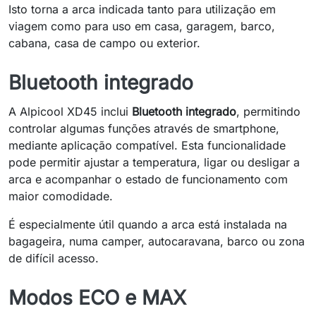
Isto torna a arca indicada tanto para utilização em
viagem como para uso em casa, garagem, barco,
cabana, casa de campo ou exterior.
Bluetooth integrado
A Alpicool XD45 inclui
Bluetooth integrado
, permitindo
controlar algumas funções através de smartphone,
mediante aplicação compatível. Esta funcionalidade
pode permitir ajustar a temperatura, ligar ou desligar a
arca e acompanhar o estado de funcionamento com
maior comodidade.
É especialmente útil quando a arca está instalada na
bagageira, numa camper, autocaravana, barco ou zona
de difícil acesso.
Modos ECO e MAX