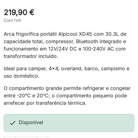
219,90 €
Com IVA
Arca frigorífica portátil Alpicool XD45 com 30.3L de
capacidade total, compressor, Bluetooth integrado e
funcionamento em 12V/24V DC e 100-240V AC com
transformador incluído.
Ideal para camper, 4x4, overland, barco, campismo e
uso doméstico.
O compartimento grande permite refrigerar e congelar
entre -20°C e 20°C; o compartimento pequeno pode
arrefecer por transferência térmica.

Disponível