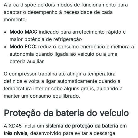
A arca dispõe de dois modos de funcionamento para
adaptar o desempenho à necessidade de cada
momento:
Modo MAX:
indicado para arrefecimento rápido e
maior potência de refrigeração
Modo ECO:
reduz o consumo energético e melhora a
autonomia quando ligada ao veículo ou a uma
bateria auxiliar
O compressor trabalha até atingir a temperatura
definida e volta a ligar automaticamente quando a
temperatura interior sobe alguns graus, ajudando a
manter um consumo equilibrado.
Proteção da bateria do veículo
A XD45 inclui um
sistema de proteção da bateria em
três níveis
, desenvolvido para evitar a descarga