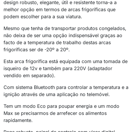
design robusto, elegante, útil e resistente torna-a a
melhor opção em termos de arcas frigoríficas que
podem escolher para a sua viatura.
Mesmo que tenha de transportar produtos congelados,
não deixa de ser uma opção indispensável graças ao
facto de a temperatura de trabalho destas arcas
frigoríficas ser de -20º a 20º.
Esta arca frigorífica está equipada com uma tomada de
isqueiro de 12v e também para 220V (adaptador
vendido em separado).
Com sistema Bluetooth para controlar a temperatura e a
ignição através de uma aplicação no telemóvel.
Tem um modo Eco para poupar energia e um modo
Max se precisarmos de arrefecer os alimentos
rapidamente.