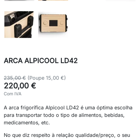
ARCA ALPICOOL LD42
235,00 €
(Poupe 15,00 €)
220,00 €
Com IVA
A arca frigorífica Alpicool LD42 é uma óptima escolha
para transportar todo o tipo de alimentos, bebidas,
medicamentos, etc.
No que diz respeito à relação qualidade/preço, o seu