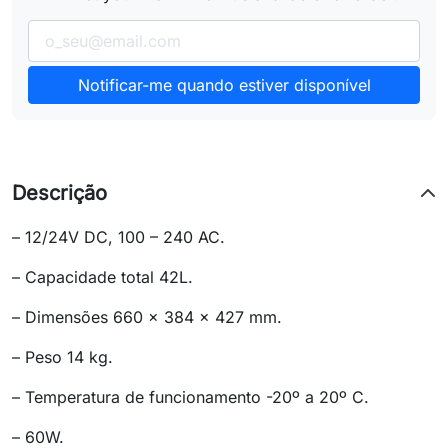
Notificar-me quando estiver disponível
Descrição
– 12/24V DC, 100 – 240 AC.
– Capacidade total 42L.
– Dimensões 660 x 384 x 427 mm.
– Peso 14 kg.
– Temperatura de funcionamento -20º a 20º C.
– 60W.