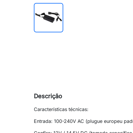
Descrição
Características técnicas:
Entrada: 100-240V AC (plugue europeu pad