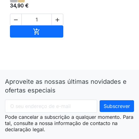
34,90 €


Adicionar ao carrinho

Aproveite as nossas últimas novidades e
ofertas especiais
Pode cancelar a subscrição a qualquer momento. Para
tal, consulte a nossa informação de contacto na
declaração legal.