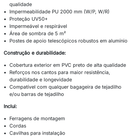
qualidade
Impermeabilidade PU 2000 mm (W/P, W/R)
Proteção UV50+
Impermeável e respirável
Área de sombra de 5 m²
Postes de apoio telescópicos robustos em alumínio
Construção e durabilidade:
Cobertura exterior em PVC preto de alta qualidade
Reforços nos cantos para maior resistência,
durabilidade e longevidade
Compatível com qualquer bagageira de tejadilho
e/ou barras de tejadilho
Inclui:
Ferragens de montagem
Cordas
Cavilhas para instalação