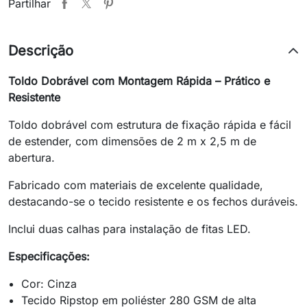
Partilhar
Descrição
Toldo Dobrável com Montagem Rápida – Prático e
Resistente
Toldo dobrável com estrutura de fixação rápida e fácil
de estender, com dimensões de 2 m x 2,5 m de
abertura.
Fabricado com materiais de excelente qualidade,
destacando-se o tecido resistente e os fechos duráveis.
Inclui duas calhas para instalação de fitas LED.
Especificações:
Cor: Cinza
Tecido Ripstop em poliéster 280 GSM de alta