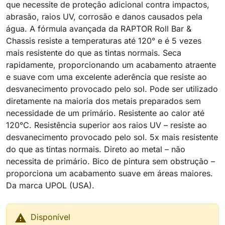
que necessite de proteção adicional contra impactos,
abrasão, raios UV, corrosão e danos causados pela
água. A fórmula avançada da RAPTOR Roll Bar &
Chassis resiste a temperaturas até 120° e é 5 vezes
mais resistente do que as tintas normais. Seca
rapidamente, proporcionando um acabamento atraente
e suave com uma excelente aderência que resiste ao
desvanecimento provocado pelo sol. Pode ser utilizado
diretamente na maioria dos metais preparados sem
necessidade de um primário. Resistente ao calor até
120°C. Resistência superior aos raios UV – resiste ao
desvanecimento provocado pelo sol. 5x mais resistente
do que as tintas normais. Direto ao metal – não
necessita de primário. Bico de pintura sem obstrução –
proporciona um acabamento suave em áreas maiores.
Da marca UPOL (USA).

Disponível