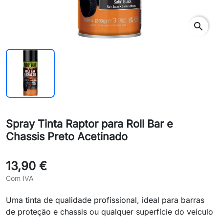
search
Spray Tinta Raptor para Roll Bar e
Chassis Preto Acetinado
13,90 €
Com IVA
Uma tinta de qualidade profissional, ideal para barras
de proteção e chassis ou qualquer superfície do veículo