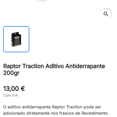
search
Raptor Traction Aditivo Antiderrapante
200gr
13,00 €
Com IVA
O aditivo antiderrapante Raptor Traction pode ser
adicionado diretamente nos frascos de Revestimento