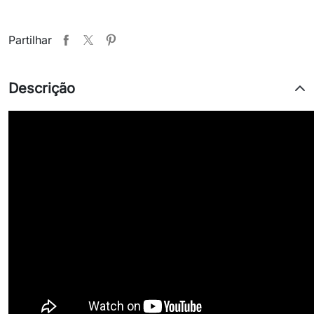
Partilhar
Descrição