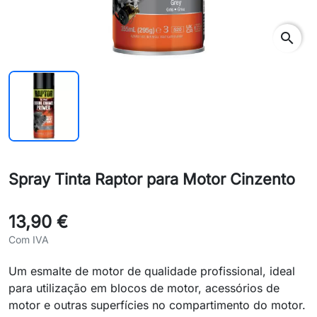
search
Spray Tinta Raptor para Motor Cinzento
13,90 €
Com IVA
Um esmalte de motor de qualidade profissional, ideal
para utilização em blocos de motor, acessórios de
motor e outras superfícies no compartimento do motor.