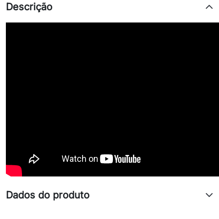
Descrição
Dados do produto