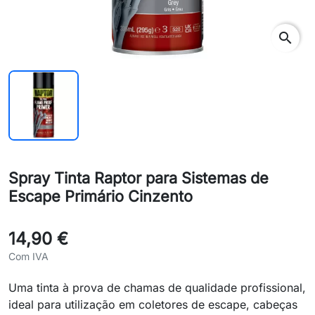
search
Spray Tinta Raptor para Sistemas de
Escape Primário Cinzento
14,90 €
Com IVA
Uma tinta à prova de chamas de qualidade profissional,
ideal para utilização em coletores de escape, cabeças