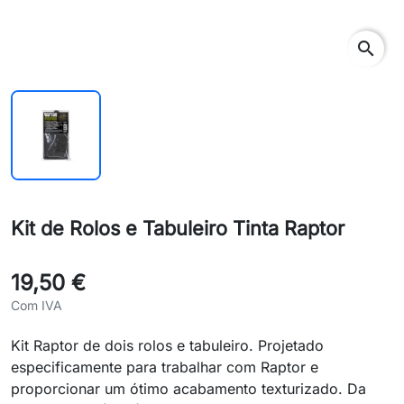
search
Kit de Rolos e Tabuleiro Tinta Raptor
19,50 €
Com IVA
Kit Raptor de dois rolos e tabuleiro. Projetado
especificamente para trabalhar com Raptor e
proporcionar um ótimo acabamento texturizado. Da