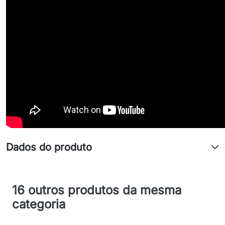
Dados do produto
16 outros produtos da mesma
categoria