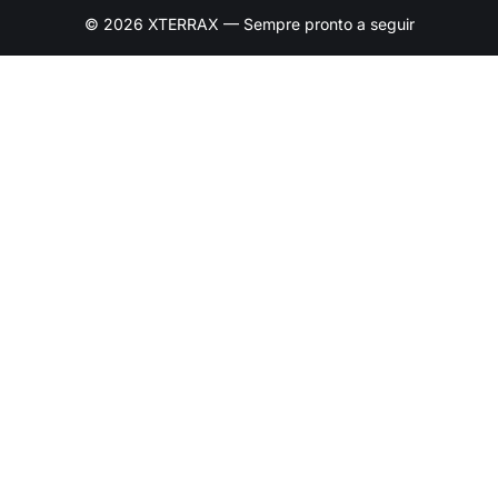
© 2026 XTERRAX — Sempre pronto a seguir