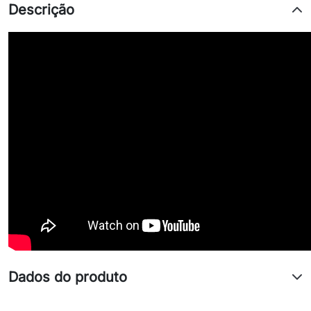
Descrição
Dados do produto