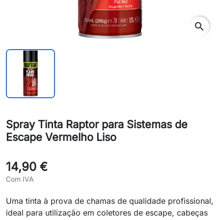
search
Spray Tinta Raptor para Sistemas de
Escape Vermelho Liso
14,90 €
Com IVA
Uma tinta à prova de chamas de qualidade profissional,
ideal para utilização em coletores de escape, cabeças