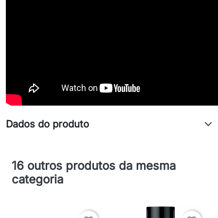
Dados do produto
16 outros produtos da mesma
categoria