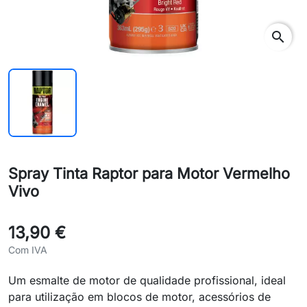
search
Spray Tinta Raptor para Motor Vermelho
Vivo
13,90 €
Com IVA
Um esmalte de motor de qualidade profissional, ideal
para utilização em blocos de motor, acessórios de