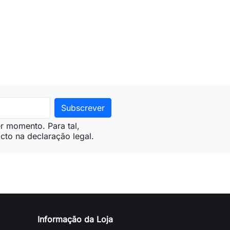
r momento. Para tal,
cto na declaração legal.
Informação da Loja