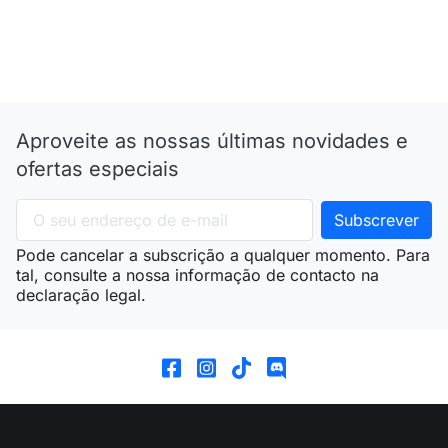
Aproveite as nossas últimas novidades e
ofertas especiais
Pode cancelar a subscrição a qualquer momento. Para
tal, consulte a nossa informação de contacto na
declaração legal.