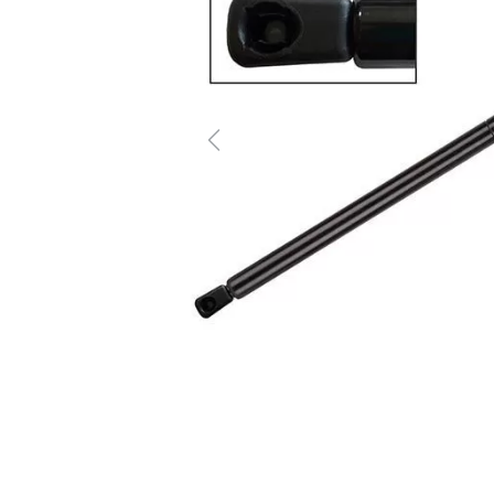
Previous