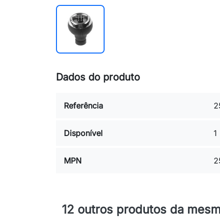
Dados do produto
Referência
2
Disponível
1
MPN
2
12 outros produtos da mesm