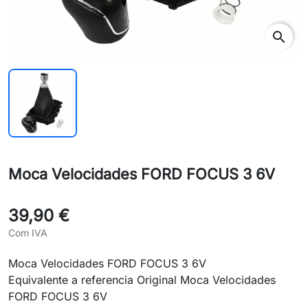
search
Moca Velocidades FORD FOCUS 3 6V
39,90 €
Com IVA
Moca Velocidades FORD FOCUS 3 6V
Equivalente a referencia Original Moca Velocidades
FORD FOCUS 3 6V