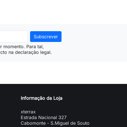
r momento. Para tal,
cto na declaração legal.
Informação da Loja
xterrax
Estrada Nacional 327
Cabomonte - S.Miguel de Souto