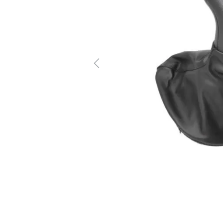
Previous