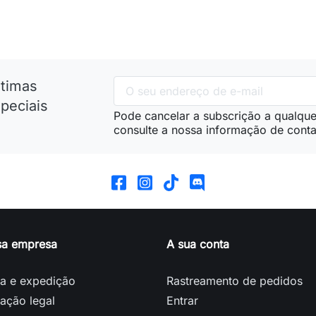
ltimas
peciais
Pode cancelar a subscrição a qualque
consulte a nossa informação de conta
sa empresa
A sua conta
ga e expedição
Rastreamento de pedidos
ação legal
Entrar