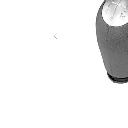
Previous