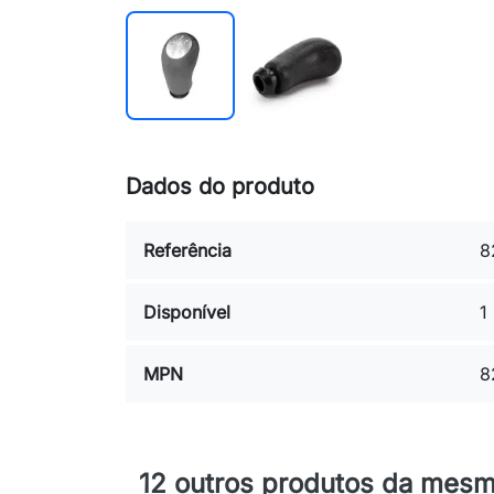
Dados do produto
Referência
8
Disponível
1
MPN
8
12 outros produtos da mesm