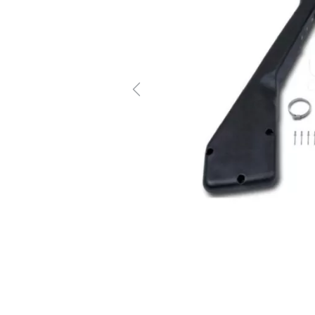
Previous