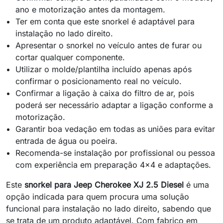
ano e motorização antes da montagem.
Ter em conta que este snorkel é adaptável para
instalação no lado direito.
Apresentar o snorkel no veículo antes de furar ou
cortar qualquer componente.
Utilizar o molde/plantilha incluído apenas após
confirmar o posicionamento real no veículo.
Confirmar a ligação à caixa do filtro de ar, pois
poderá ser necessário adaptar a ligação conforme a
motorização.
Garantir boa vedação em todas as uniões para evitar
entrada de água ou poeira.
Recomenda-se instalação por profissional ou pessoa
com experiência em preparação 4x4 e adaptações.
Este
snorkel para Jeep Cherokee XJ 2.5 Diesel
é uma
opção indicada para quem procura uma solução
funcional para instalação no lado direito, sabendo que
se trata de um produto adaptável. Com fabrico em