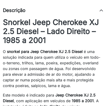
Descrição
Snorkel Jeep Cherokee XJ
2.5 Diesel – Lado Direito –
1985 a 2001
O
snorkel para Jeep Cherokee XJ 2.5 Diesel
é uma
solução indicada para quem utiliza o veículo em todo-
o-terreno, trilhos, lama, poeira, expedições, overland
ou zonas com passagem de água. Foi desenvolvido
para elevar a admissão de ar do motor, ajudando a
captar ar numa posição mais alta e mais protegida
contra poeiras, salpicos, lama e água.
Este modelo é indicado para
Jeep Cherokee XJ 2.5
Diesel
, com aplicação em veículos de
1985 a 2001
. A