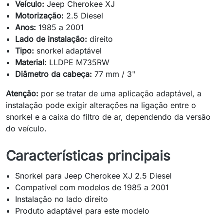
Veículo:
Jeep Cherokee XJ
Motorização:
2.5 Diesel
Anos:
1985 a 2001
Lado de instalação:
direito
Tipo:
snorkel adaptável
Material:
LLDPE M735RW
Diâmetro da cabeça:
77 mm / 3"
Atenção:
por se tratar de uma aplicação adaptável, a
instalação pode exigir alterações na ligação entre o
snorkel e a caixa do filtro de ar, dependendo da versão
do veículo.
Características principais
Snorkel para Jeep Cherokee XJ 2.5 Diesel
Compatível com modelos de 1985 a 2001
Instalação no lado direito
Produto adaptável para este modelo