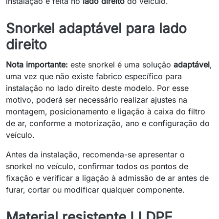
instalação é feita no
lado direito
do veículo.
Snorkel adaptável para lado
direito
Nota importante:
este snorkel é uma solução
adaptável
,
uma vez que não existe fabrico específico para
instalação no lado direito deste modelo. Por esse
motivo, poderá ser necessário realizar ajustes na
montagem, posicionamento e ligação à caixa do filtro
de ar, conforme a motorização, ano e configuração do
veículo.
Antes da instalação, recomenda-se apresentar o
snorkel no veículo, confirmar todos os pontos de
fixação e verificar a ligação à admissão de ar antes de
furar, cortar ou modificar qualquer componente.
Material resistente LLDPE