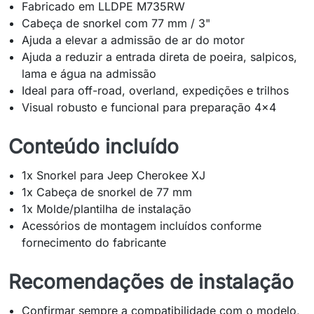
Fabricado em LLDPE M735RW
Cabeça de snorkel com 77 mm / 3"
Ajuda a elevar a admissão de ar do motor
Ajuda a reduzir a entrada direta de poeira, salpicos,
lama e água na admissão
Ideal para off-road, overland, expedições e trilhos
Visual robusto e funcional para preparação 4x4
Conteúdo incluído
1x Snorkel para Jeep Cherokee XJ
1x Cabeça de snorkel de 77 mm
1x Molde/plantilha de instalação
Acessórios de montagem incluídos conforme
fornecimento do fabricante
Recomendações de instalação
Confirmar sempre a compatibilidade com o modelo,