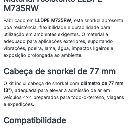
M735RW
Fabricado em
LLDPE M735RW
, este snorkel apresenta
boa resistência, flexibilidade e durabilidade para
utilização em ambientes exigentes. O material é
adequado para aplicações exteriores, suportando
vibrações, poeira, lama, água, impactos ligeiros e
exposição prolongada ao ambiente.
Cabeça de snorkel de 77 mm
O kit inclui cabeça de snorkel com
diâmetro de 77 mm
(3")
, adequada para elevar a admissão de ar em
veículos 4x4 preparados para todo-o-terreno, viagens
e expedições.
Compatibilidade