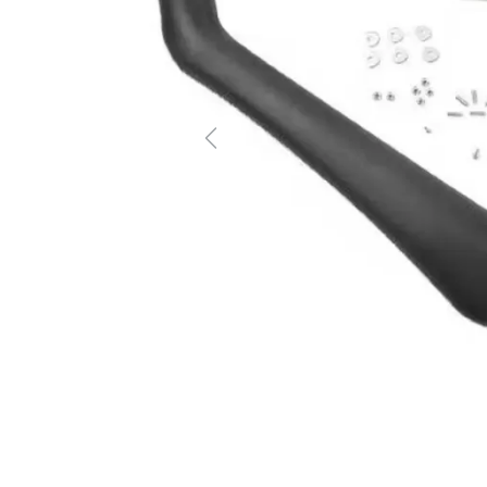
Previous