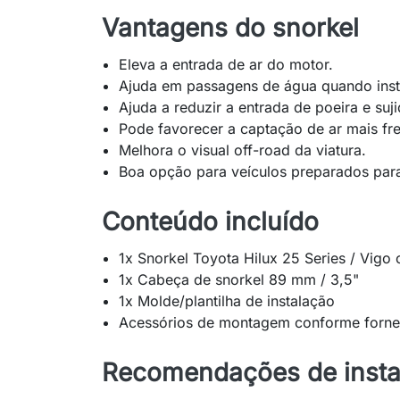
Vantagens do snorkel
Eleva a entrada de ar do motor.
Ajuda em passagens de água quando inst
Ajuda a reduzir a entrada de poeira e su
Pode favorecer a captação de ar mais fr
Melhora o visual off-road da viatura.
Boa opção para veículos preparados para
Conteúdo incluído
1x Snorkel Toyota Hilux 25 Series / Vig
1x Cabeça de snorkel 89 mm / 3,5"
1x Molde/plantilha de instalação
Acessórios de montagem conforme forne
Recomendações de insta