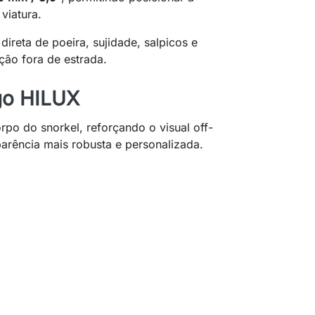
viatura.
direta de poeira, sujidade, salpicos e
ção fora de estrada.
ogo HILUX
rpo do snorkel, reforçando o visual off-
arência mais robusta e personalizada.