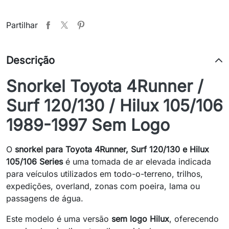
Partilhar
Descrição
Snorkel Toyota 4Runner /
Surf 120/130 / Hilux 105/106
1989-1997 Sem Logo
O
snorkel para Toyota 4Runner, Surf 120/130 e Hilux
105/106 Series
é uma tomada de ar elevada indicada
para veículos utilizados em todo-o-terreno, trilhos,
expedições, overland, zonas com poeira, lama ou
passagens de água.
Este modelo é uma versão
sem logo Hilux
, oferecendo