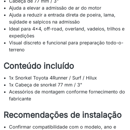
Cabeça de 77 mm / 3"
Ajuda a elevar a admissão de ar do motor
Ajuda a reduzir a entrada direta de poeira, lama,
sujidade e salpicos na admissão
Ideal para 4x4, off-road, overland, vadeios, trilhos e
expedições
Visual discreto e funcional para preparação todo-o-
terreno
Conteúdo incluído
1x Snorkel Toyota 4Runner / Surf / Hilux
1x Cabeça de snorkel 77 mm / 3"
Acessórios de montagem conforme fornecimento do
fabricante
Recomendações de instalação
Confirmar compatibilidade com o modelo, ano e