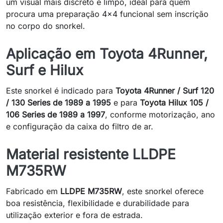
um visual mais discreto e limpo, ideal para quem
procura uma preparação 4x4 funcional sem inscrição
no corpo do snorkel.
Aplicação em Toyota 4Runner,
Surf e Hilux
Este snorkel é indicado para
Toyota 4Runner / Surf 120
/ 130 Series de 1989 a 1995
e para
Toyota Hilux 105 /
106 Series de 1989 a 1997
, conforme motorização, ano
e configuração da caixa do filtro de ar.
Material resistente LLDPE
M735RW
Fabricado em
LLDPE M735RW
, este snorkel oferece
boa resistência, flexibilidade e durabilidade para
utilização exterior e fora de estrada.