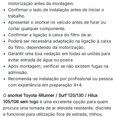
motorização antes da montagem.
Confirmar o lado de instalação antes de iniciar o
trabalho.
Apresentar o snorkel no veículo antes de furar ou
cortar qualquer componente.
Confirmar a ligação à caixa do filtro de ar.
Poderá ser necessária adaptação na ligação à caixa
do filtro, dependendo da motorização.
Garantir uma boa vedação em todas as uniões para
evitar entrada de água ou poeira.
Após montagem, verificar se não existem fugas na
admissão.
Recomenda-se instalação por profissional ou pessoa
com experiência em preparação 4x4.
O
snorkel Toyota 4Runner / Surf 120/130 / Hilux
105/106 sem logo
é uma excelente opção para quem
procura uma tomada de ar elevada resistente, discreta
e funcional para utilização fora de estrada, trilhos,