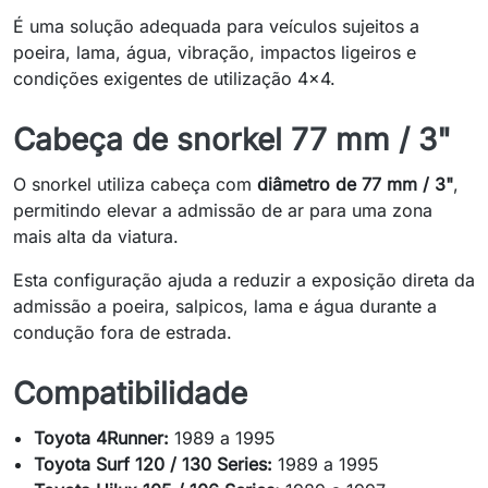
É uma solução adequada para veículos sujeitos a
poeira, lama, água, vibração, impactos ligeiros e
condições exigentes de utilização 4x4.
Cabeça de snorkel 77 mm / 3"
O snorkel utiliza cabeça com
diâmetro de 77 mm / 3"
,
permitindo elevar a admissão de ar para uma zona
mais alta da viatura.
Esta configuração ajuda a reduzir a exposição direta da
admissão a poeira, salpicos, lama e água durante a
condução fora de estrada.
Compatibilidade
Toyota 4Runner:
1989 a 1995
Toyota Surf 120 / 130 Series:
1989 a 1995