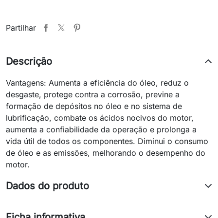
Partilhar
Descrição
Vantagens: Aumenta a eficiência do óleo, reduz o
desgaste, protege contra a corrosão, previne a
formação de depósitos no óleo e no sistema de
lubrificação, combate os ácidos nocivos do motor,
aumenta a confiabilidade da operação e prolonga a
vida útil de todos os componentes. Diminui o consumo
de óleo e as emissões, melhorando o desempenho do
motor.
Dados do produto
Ficha informativa