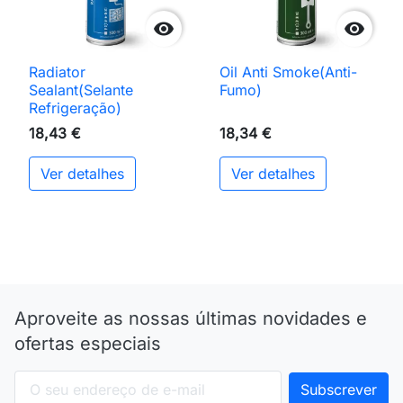


Radiator
Oil Anti Smoke(Anti-
Sealant(Selante
Fumo)
Refrigeração)
18,43 €
18,34 €
Ver detalhes
Ver detalhes
Aproveite as nossas últimas novidades e
ofertas especiais