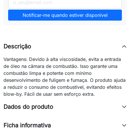
Notificar-me quando estiver disponível
Descrição
Vantagens: Devido à alta viscosidade, evita a entrada
de óleo na câmara de combustão. Isso garante uma
combustão limpa e potente com mínimo
desenvolvimento de fuligem e fumaça. O produto ajuda
a reduzir o consumo de combustível, evitando efeitos
blow-by. Fácil de usar sem esforço extra.
Dados do produto
Ficha informativa