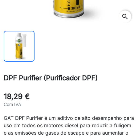
search
DPF Purifier (Purificador DPF)
18,29 €
Com IVA
GAT DPF Purifier é um aditivo de alto desempenho para
uso em todos os motores diesel para reduzir a fuligem
e as emissões de gases de escape e para aumentar o