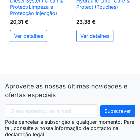
Diesel System Clean &
Hydraulic Lifter Care &
Protect(Limpeza e
Protect (Touches)
Protecção Injecção)
20,31 €
23,38 €
Ver detalhes
Ver detalhes
Aproveite as nossas últimas novidades e
ofertas especiais
Pode cancelar a subscrição a qualquer momento. Para
tal, consulte a nossa informação de contacto na
declaração legal.