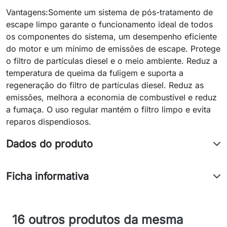
Vantagens:Somente um sistema de pós-tratamento de
escape limpo garante o funcionamento ideal de todos
os componentes do sistema, um desempenho eficiente
do motor e um mínimo de emissões de escape. Protege
o filtro de partículas diesel e o meio ambiente. Reduz a
temperatura de queima da fuligem e suporta a
regeneração do filtro de partículas diesel. Reduz as
emissões, melhora a economia de combustível e reduz
a fumaça. O uso regular mantém o filtro limpo e evita
reparos dispendiosos.
Dados do produto
Ficha informativa
16 outros produtos da mesma