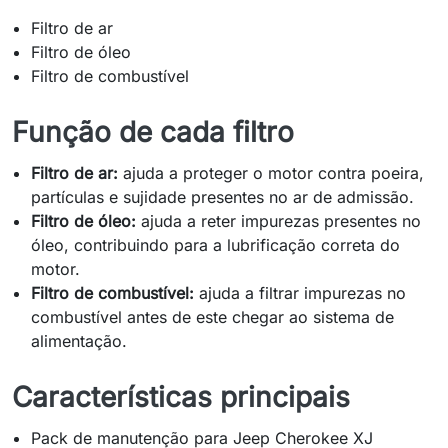
Filtro de ar
Filtro de óleo
Filtro de combustível
Função de cada filtro
Filtro de ar:
ajuda a proteger o motor contra poeira,
partículas e sujidade presentes no ar de admissão.
Filtro de óleo:
ajuda a reter impurezas presentes no
óleo, contribuindo para a lubrificação correta do
motor.
Filtro de combustível:
ajuda a filtrar impurezas no
combustível antes de este chegar ao sistema de
alimentação.
Características principais
Pack de manutenção para Jeep Cherokee XJ