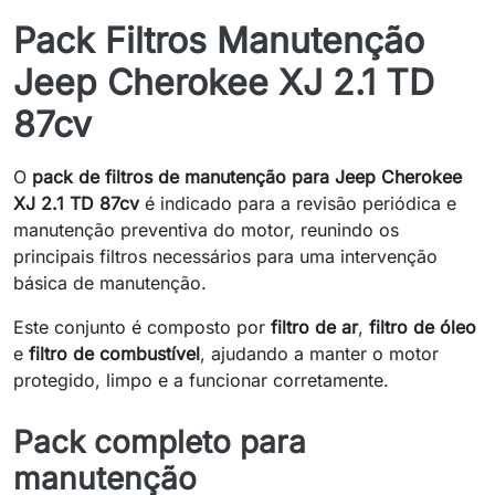
Pack Filtros Manutenção
Jeep Cherokee XJ 2.1 TD
87cv
O
pack de filtros de manutenção para Jeep Cherokee
XJ 2.1 TD 87cv
é indicado para a revisão periódica e
manutenção preventiva do motor, reunindo os
principais filtros necessários para uma intervenção
básica de manutenção.
Este conjunto é composto por
filtro de ar
,
filtro de óleo
e
filtro de combustível
, ajudando a manter o motor
protegido, limpo e a funcionar corretamente.
Pack completo para
manutenção