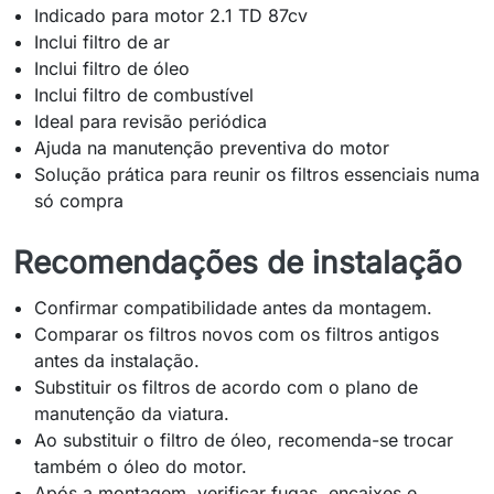
Indicado para motor 2.1 TD 87cv
Inclui filtro de ar
Inclui filtro de óleo
Inclui filtro de combustível
Ideal para revisão periódica
Ajuda na manutenção preventiva do motor
Solução prática para reunir os filtros essenciais numa
só compra
Recomendações de instalação
Confirmar compatibilidade antes da montagem.
Comparar os filtros novos com os filtros antigos
antes da instalação.
Substituir os filtros de acordo com o plano de
manutenção da viatura.
Ao substituir o filtro de óleo, recomenda-se trocar
também o óleo do motor.
Após a montagem, verificar fugas, encaixes e