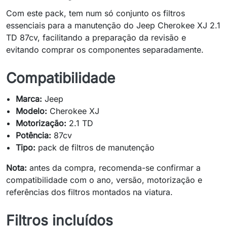
Com este pack, tem num só conjunto os filtros
essenciais para a manutenção do Jeep Cherokee XJ 2.1
TD 87cv, facilitando a preparação da revisão e
evitando comprar os componentes separadamente.
Compatibilidade
Marca:
Jeep
Modelo:
Cherokee XJ
Motorização:
2.1 TD
Potência:
87cv
Tipo:
pack de filtros de manutenção
Nota:
antes da compra, recomenda-se confirmar a
compatibilidade com o ano, versão, motorização e
referências dos filtros montados na viatura.
Filtros incluídos