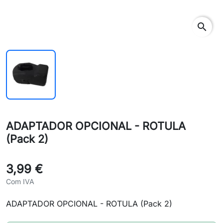
search
ADAPTADOR OPCIONAL - ROTULA
(Pack 2)
3,99 €
Com IVA
ADAPTADOR OPCIONAL - ROTULA (Pack 2)