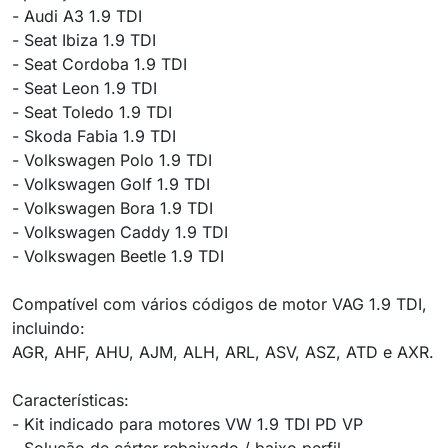
- Audi A3 1.9 TDI
- Seat Ibiza 1.9 TDI
- Seat Cordoba 1.9 TDI
- Seat Leon 1.9 TDI
- Seat Toledo 1.9 TDI
- Skoda Fabia 1.9 TDI
- Volkswagen Polo 1.9 TDI
- Volkswagen Golf 1.9 TDI
- Volkswagen Bora 1.9 TDI
- Volkswagen Caddy 1.9 TDI
- Volkswagen Beetle 1.9 TDI
Compatível com vários códigos de motor VAG 1.9 TDI,
incluindo:
AGR, AHF, AHU, AJM, ALH, ARL, ASV, ASZ, ATD e AXR.
Características:
- Kit indicado para motores VW 1.9 TDI PD VP