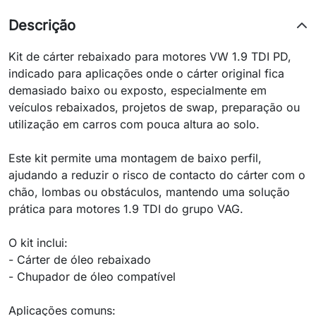
Descrição
Kit de cárter rebaixado para motores VW 1.9 TDI PD,
indicado para aplicações onde o cárter original fica
demasiado baixo ou exposto, especialmente em
veículos rebaixados, projetos de swap, preparação ou
utilização em carros com pouca altura ao solo.
Este kit permite uma montagem de baixo perfil,
ajudando a reduzir o risco de contacto do cárter com o
chão, lombas ou obstáculos, mantendo uma solução
prática para motores 1.9 TDI do grupo VAG.
O kit inclui:
- Cárter de óleo rebaixado
- Chupador de óleo compatível
Aplicações comuns: