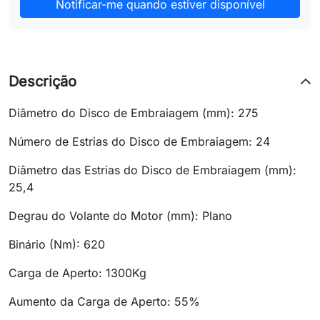
Notificar-me quando estiver disponível
Descrição
Diâmetro do Disco de Embraiagem (mm): 275
Número de Estrias do Disco de Embraiagem: 24
Diâmetro das Estrias do Disco de Embraiagem (mm):
25,4
Degrau do Volante do Motor (mm): Plano
Binário (Nm): 620
Carga de Aperto: 1300Kg
Aumento da Carga de Aperto: 55%