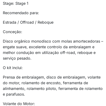
Stage: Stage 1
Recomendado para:
Estrada / Offroad / Reboque
Conceção:
Disco orgânico monodisco com molas amortecedoras –
engate suave, excelente controlo da embraiagem e
melhor condução em utilização off-road, reboque e
serviço pesado.
O kit inclui:
Prensa de embraiagem, disco de embraiagem, volante
do motor, rolamento de encosto, ferramenta de
alinhamento, rolamento piloto, ferramenta de rolamento
e parafusos.
Volante do Motor: