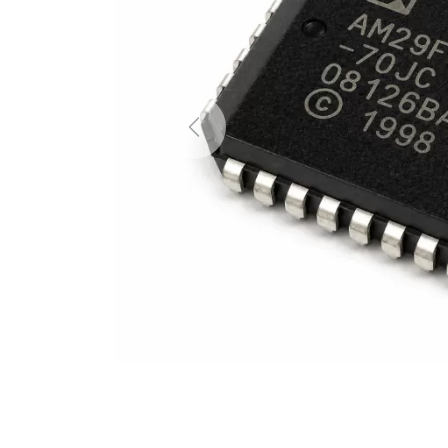
Previous