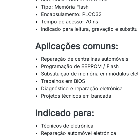
Tipo: Memória Flash
Encapsulamento: PLCC32
Tempo de acesso: 70 ns
Indicado para leitura, gravação e substi
Aplicações comuns:
Reparação de centralinas automóveis
Programação de EEPROM / Flash
Substituição de memória em módulos ele
Trabalhos em BIOS
Diagnóstico e reparação eletrónica
Projetos técnicos em bancada
Indicado para:
Técnicos de eletrónica
Reparação automóvel eletrónica