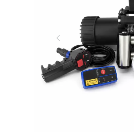
Previous