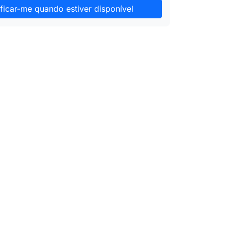
ficar-me quando estiver disponível